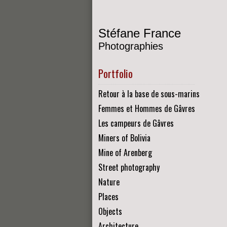
Stéfane France
Photographies
Portfolio
Retour à la base de sous-marins
Femmes et Hommes de Gâvres
Les campeurs de Gâvres
Miners of Bolivia
Mine of Arenberg
Street photography
Nature
Places
Objects
Architecture