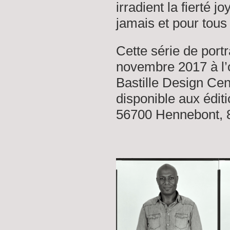
irradient la fierté 
jamais et pour tous
Cette série de portra
novembre 2017 à l’
Bastille Design Cen
disponible aux édi
56700 Hennebont, 8