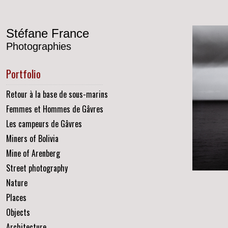
Stéfane France
Photographies
Portfolio
Retour à la base de sous-marins
Femmes et Hommes de Gâvres
Les campeurs de Gâvres
Miners of Bolivia
Mine of Arenberg
Street photography
Nature
Places
Objects
Architecture